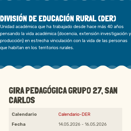
DIVISIÓN DE EDUCACIÓN RURAL (DER)
Unidad académica que ha trabajado desde hace más 40 años
pensando la vida académica (docencia, extensión investigación y
producción) en estrecha vinculación con la vida de las personas
que habitan en los territorios rurales.
GIRA PEDAGÓGICA GRUPO 27, SAN
CARLOS
Calendario
Calendario-DER
Fecha
14.05.2026
-
16.05.2026