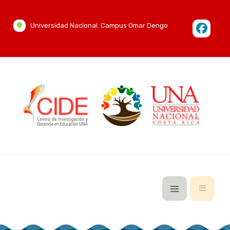
Universidad Nacional. Campus Omar Dengo