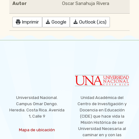
Autor
Oscar Sanahuja Rivera
Imprimir
Google
Outlook (.ics)
LOCATION
Universidad Nacional.
Unidad Académica del
Campus Omar Dengo.
Centro de Investigación y
Heredia. Costa Rica. Avenida
Docencia en Educación
1, Calle 9
(CIDE) que hace vida la
Misión Histórica de ser
Universidad Necesaria al
Mapa de ubicación
caminar en y con las