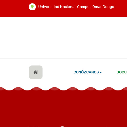
Universidad Nacional. Campus Omar Dengo
CONÓZCANOS
DOCU