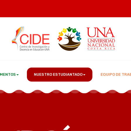
MENTOS
NUESTRO ESTUDIANTADO
EQUIPO DE TRA