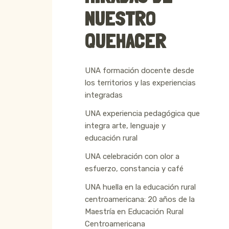
NUESTRO
QUEHACER
UNA formación docente desde
los territorios y las experiencias
integradas
UNA experiencia pedagógica que
integra arte, lenguaje y
educación rural
UNA celebración con olor a
esfuerzo, constancia y café
UNA huella en la educación rural
centroamericana: 20 años de la
Maestría en Educación Rural
Centroamericana