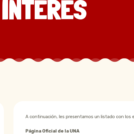
 INTERÉS
A continuación, les presentamos un listado con los 
Página Oficial de la UNA