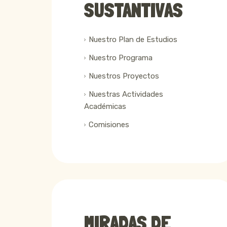
SUSTANTIVAS
Nuestro Plan de Estudios
Nuestro Programa
Nuestros Proyectos
Nuestras Actividades
Académicas
Comisiones
MIRADAS DE