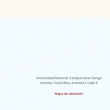
LOCATION
Universidad Nacional. Campus Omar Dengo.
Heredia. Costa Rica. Avenida 1, Calle 9
Mapa de ubicación