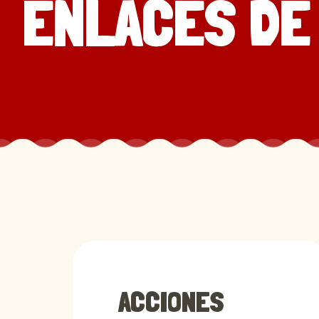
ENLACES DE
ACCIONES