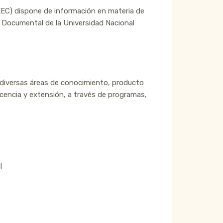
EEC) dispone de información en materia de
 Documental de la Universidad Nacional
e diversas áreas de conocimiento, producto
ocencia y extensión, a través de programas,
l