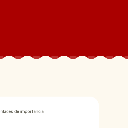
enlaces de importancia: