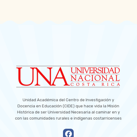
Unidad Académica del Centro de Investigación y
Docencia en Educación (CIDE) que hace vida la Misión
Histórica de ser Universidad Necesaria al caminar en y
con las comunidades rurales e indígenas costarricenses
empty