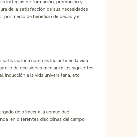
y estrategias de formación, promoción y
ura de la satisfacción de sus necesidades
ior por medio de beneficio de becas y el
a satisfactoria como estudiante en la vida
sarrollo de decisiones mediante los siguientes
, inducción a la vida universitaria, etc.
argado de ofrecer a la comunidad
manda en diferentes disciplinas del campo