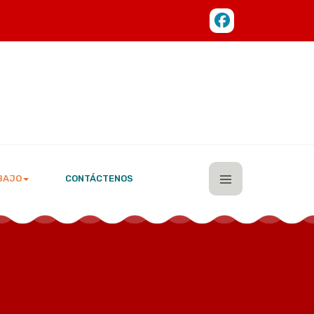
BAJO
CONTÁCTENOS