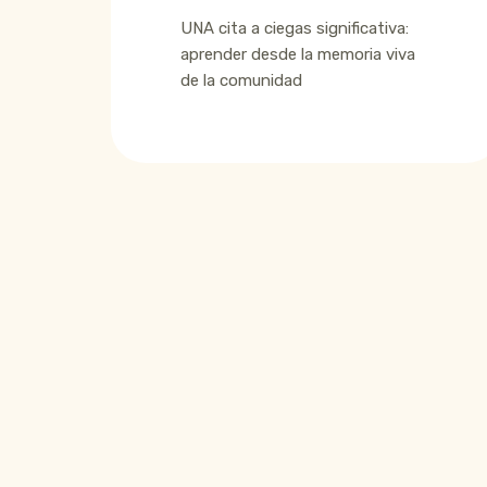
UNA cita a ciegas significativa:
aprender desde la memoria viva
de la comunidad