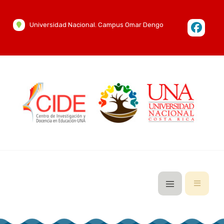
Universidad Nacional. Campus Omar Dengo