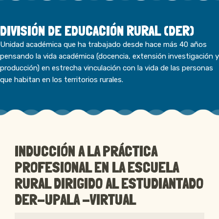
DIVISIÓN DE EDUCACIÓN RURAL (DER)
Unidad académica que ha trabajado desde hace más 40 años
pensando la vida académica (docencia, extensión investigación y
producción) en estrecha vinculación con la vida de las personas
que habitan en los territorios rurales.
INDUCCIÓN A LA PRÁCTICA
PROFESIONAL EN LA ESCUELA
RURAL DIRIGIDO AL ESTUDIANTADO
DER-UPALA -VIRTUAL