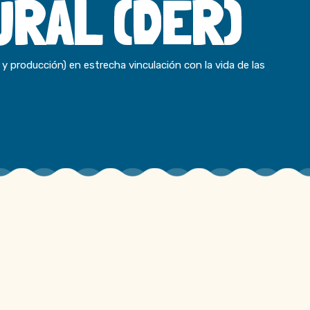
URAL (DER)
producción) en estrecha vinculación con la vida de las