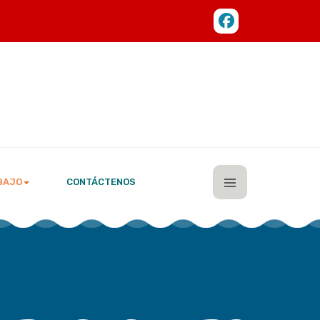
BAJO
CONTÁCTENOS