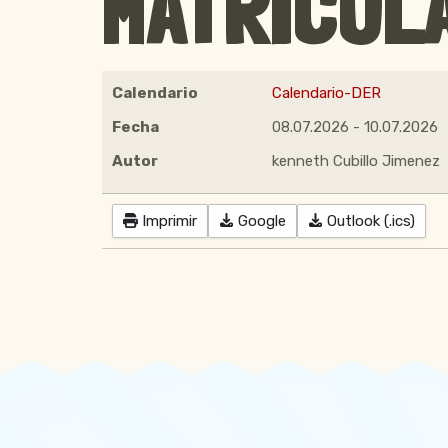
MATRÍCULA
Calendario
Calendario-DER
Fecha
08.07.2026
-
10.07.2026
Autor
kenneth Cubillo Jimenez
Imprimir
Google
Outlook (.ics)