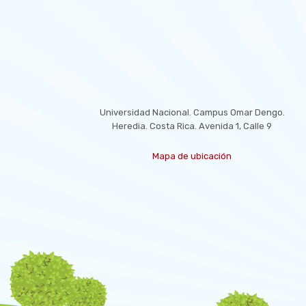
LOCATION
Universidad Nacional. Campus Omar Dengo.
Heredia. Costa Rica. Avenida 1, Calle 9
Mapa de ubicación