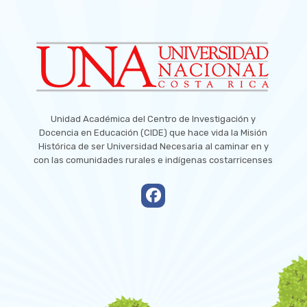
Unidad Académica del Centro de Investigación y
Docencia en Educación (CIDE) que hace vida la Misión
Histórica de ser Universidad Necesaria al caminar en y
con las comunidades rurales e indígenas costarricenses
empty