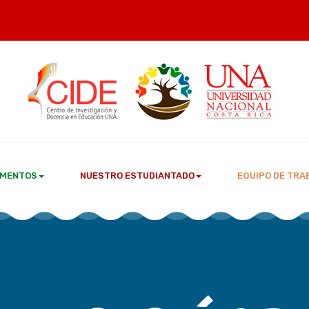
MENTOS
NUESTRO ESTUDIANTADO
EQUIPO DE TRA