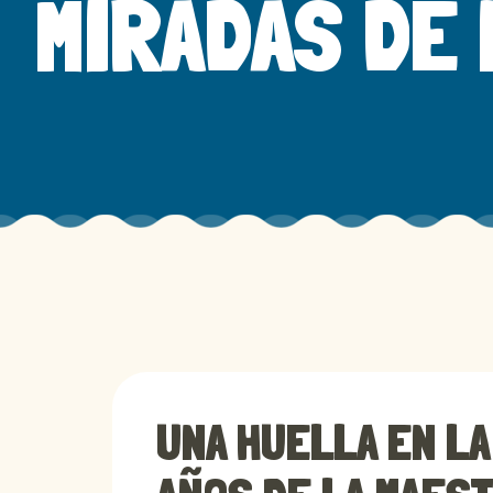
MIRADAS DE
UNA HUELLA EN L