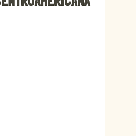
 CENTROAMERICANA