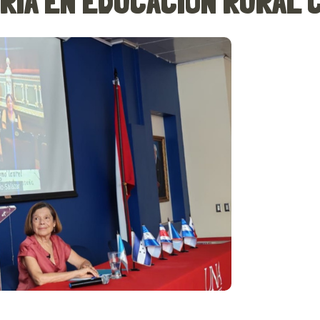
TRÍA EN EDUCACIÓN RURAL