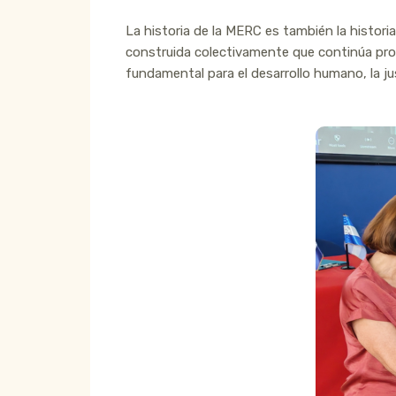
La historia de la MERC es también la histori
construida colectivamente que continúa proy
fundamental para el desarrollo humano, la jus