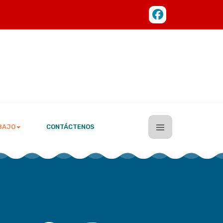
BAJO
CONTÁCTENOS