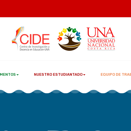
MENTOS
NUESTRO ESTUDIANTADO
EQUIPO DE TRA