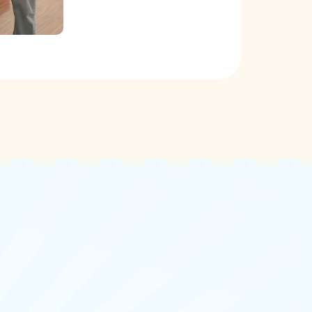
CONTACT US