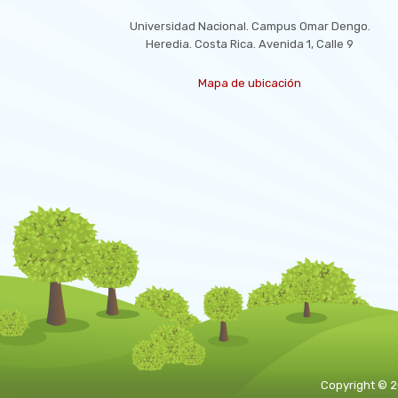
Universidad Nacional. Campus Omar Dengo.
Heredia. Costa Rica. Avenida 1, Calle 9
Mapa de ubicación
Copyright © 2