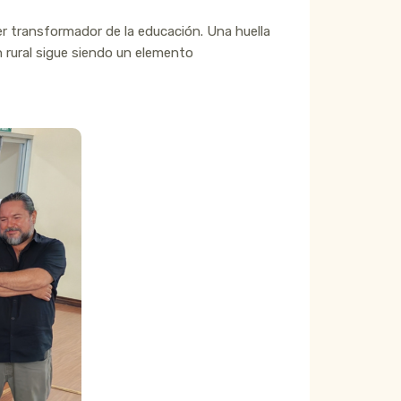
er transformador de la educación. Una huella
 rural sigue siendo un elemento