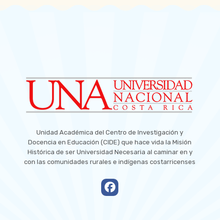
Unidad Académica del Centro de Investigación y
Docencia en Educación (CIDE) que hace vida la Misión
Histórica de ser Universidad Necesaria al caminar en y
con las comunidades rurales e indígenas costarricenses
empty