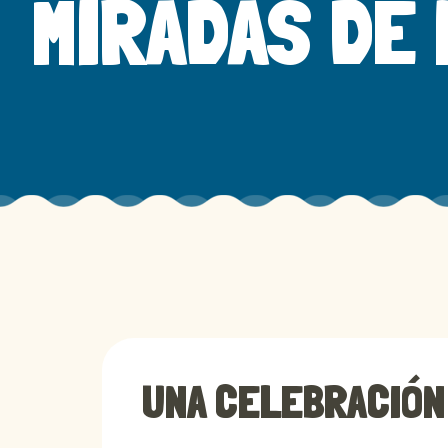
MIRADAS DE
UNA CELEBRACIÓN