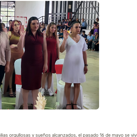
lias orgullosas y sueños alcanzados, el pasado 16 de mayo se viv