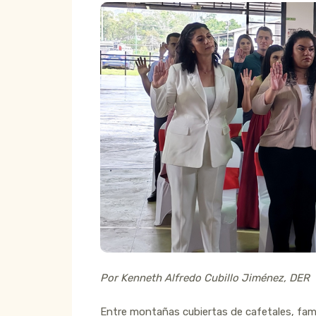
Por Kenneth Alfredo Cubillo Jiménez, DER
Entre montañas cubiertas de cafetales, fami