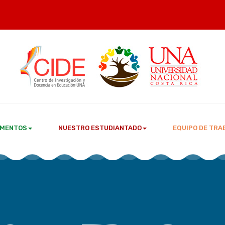
MENTOS
NUESTRO ESTUDIANTADO
EQUIPO DE TRA