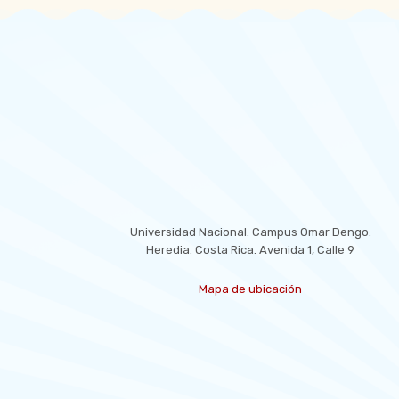
LOCATION
Universidad Nacional. Campus Omar Dengo.
Heredia. Costa Rica. Avenida 1, Calle 9
Mapa de ubicación