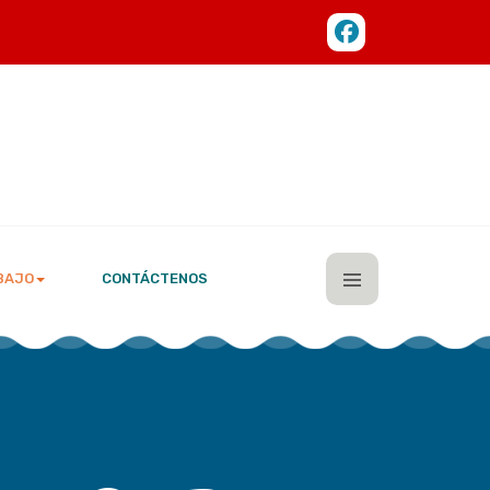
BAJO
CONTÁCTENOS