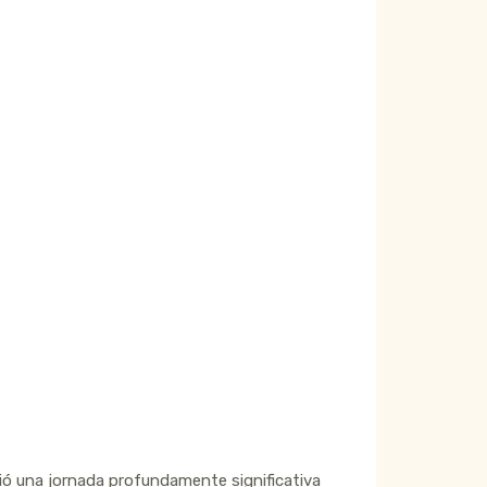
ió una jornada profundamente significativa