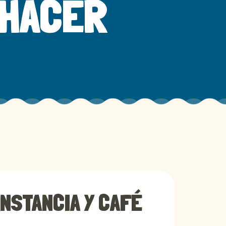
EHACER
NSTANCIA Y CAFÉ