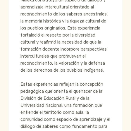
aprendizaje intercultural orientado al
reconocimiento de los saberes ancestrales,
la memoria histórica y la riqueza cultural de
los pueblos originarios. Esta experiencia
fortaleció el respeto por la diversidad
cultural y reafirmó la necesidad de que la
formación docente incorpore perspectivas
interculturales que promuevan el
reconocimiento, la valoración y la defensa
de los derechos de los pueblos indígenas.
Estas experiencias reflejan la concepción
pedagógica que orienta el quehacer de la
División de Educación Rural y de la
Universidad Nacional: una formación que
entiende el territorio como aula, la
comunidad como espacio de aprendizaje y el
diálogo de saberes como fundamento para