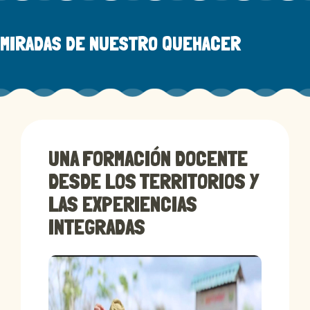
MIRADAS DE NUESTRO QUEHACER
UNA FORMACIÓN DOCENTE
DESDE LOS TERRITORIOS Y
LAS EXPERIENCIAS
INTEGRADAS