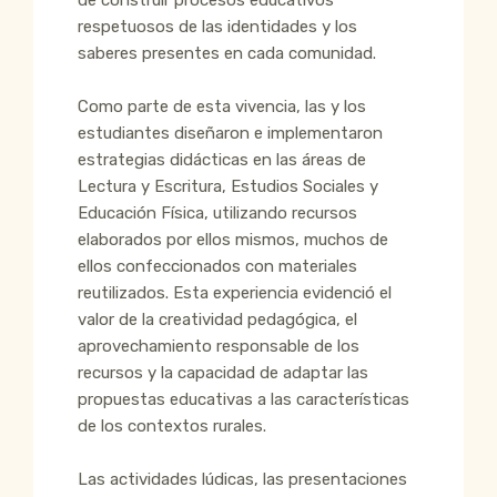
respetuosos de las identidades y los
saberes presentes en cada comunidad.
Como parte de esta vivencia, las y los
estudiantes diseñaron e implementaron
estrategias didácticas en las áreas de
Lectura y Escritura, Estudios Sociales y
Educación Física, utilizando recursos
elaborados por ellos mismos, muchos de
ellos confeccionados con materiales
reutilizados. Esta experiencia evidenció el
valor de la creatividad pedagógica, el
aprovechamiento responsable de los
recursos y la capacidad de adaptar las
propuestas educativas a las características
de los contextos rurales.
Las actividades lúdicas, las presentaciones