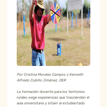
Por Cristina Morales Campos y Kenneth
Alfredo Cubillo Jiménez, DER
La formación docente para los territorios
rurales exige experiencias que trasciendan el
aula universitaria y sitúen al estudiantado