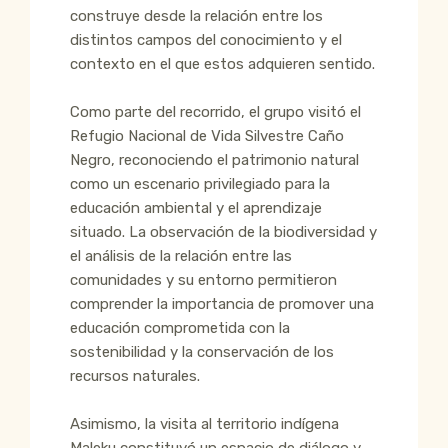
construye desde la relación entre los
distintos campos del conocimiento y el
contexto en el que estos adquieren sentido.
Como parte del recorrido, el grupo visitó el
Refugio Nacional de Vida Silvestre Caño
Negro, reconociendo el patrimonio natural
como un escenario privilegiado para la
educación ambiental y el aprendizaje
situado. La observación de la biodiversidad y
el análisis de la relación entre las
comunidades y su entorno permitieron
comprender la importancia de promover una
educación comprometida con la
sostenibilidad y la conservación de los
recursos naturales.
Asimismo, la visita al territorio indígena
Maleku constituyó un espacio de diálogo y