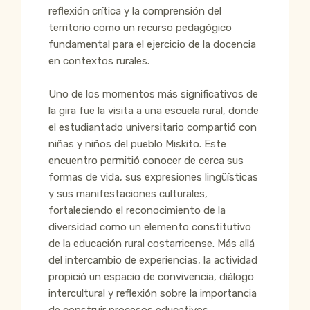
reflexión crítica y la comprensión del
territorio como un recurso pedagógico
fundamental para el ejercicio de la docencia
en contextos rurales.
Uno de los momentos más significativos de
la gira fue la visita a una escuela rural, donde
el estudiantado universitario compartió con
niñas y niños del pueblo Miskito. Este
encuentro permitió conocer de cerca sus
formas de vida, sus expresiones lingüísticas
y sus manifestaciones culturales,
fortaleciendo el reconocimiento de la
diversidad como un elemento constitutivo
de la educación rural costarricense. Más allá
del intercambio de experiencias, la actividad
propició un espacio de convivencia, diálogo
intercultural y reflexión sobre la importancia
de construir procesos educativos