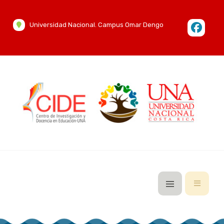
Universidad Nacional. Campus Omar Dengo