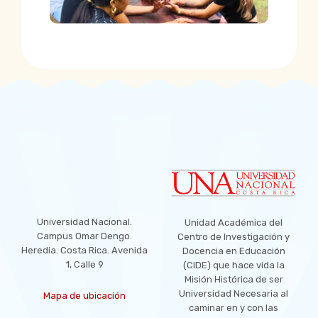
LOCATION
Universidad Nacional.
Unidad Académica del
Campus Omar Dengo.
Centro de Investigación y
Heredia. Costa Rica. Avenida
Docencia en Educación
1, Calle 9
(CIDE) que hace vida la
Misión Histórica de ser
Universidad Necesaria al
Mapa de ubicación
caminar en y con las