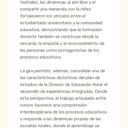
teatrales, las dinámicas al aire libre y el
compartir una merienda con la niñez
fortalecieron los vínculos entre el
estudiantado universitario y la comunidad
educativa, demostrando que la formación
docente también se construye desde la
cercanía, la empatía y el reconocimiento de
las personas como protagonistas de los
procesos educativos.
La gira permitió, además, consolidar una de
las características distintivas del plan de
estudios de la División de Educación Rural: el
desarrollo de experiencias integradas. Desde
esta perspectiva, el trabajo articulado entre
cursos favorece una comprensión
interdisciplinaria de los procesos educativos
y responde a las dinámicas propias de las
escuelas rurales, donde el aprendizaje se