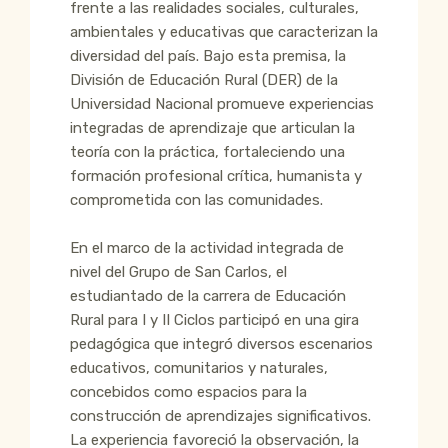
frente a las realidades sociales, culturales,
ambientales y educativas que caracterizan la
diversidad del país. Bajo esta premisa, la
División de Educación Rural (DER) de la
Universidad Nacional promueve experiencias
integradas de aprendizaje que articulan la
teoría con la práctica, fortaleciendo una
formación profesional crítica, humanista y
comprometida con las comunidades.
En el marco de la actividad integrada de
nivel del Grupo de San Carlos, el
estudiantado de la carrera de Educación
Rural para I y II Ciclos participó en una gira
pedagógica que integró diversos escenarios
educativos, comunitarios y naturales,
concebidos como espacios para la
construcción de aprendizajes significativos.
La experiencia favoreció la observación, la