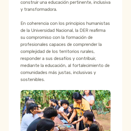
construir una educación pertinente, inclusiva
y transformadora.
En coherencia con los principios humanistas
de la Universidad Nacional, la DER reafirma
su compromiso con la formación de
profesionales capaces de comprender la
complejidad de los territorios rurales,
responder a sus desafíos y contribuir,
mediante la educación, al fortalecimiento de
comunidades más justas, inclusivas y
sostenibles.