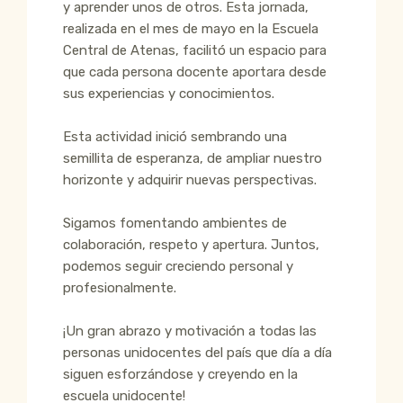
y aprender unos de otros. Esta jornada,
realizada en el mes de mayo en la Escuela
Central de Atenas, facilitó un espacio para
que cada persona docente aportara desde
sus experiencias y conocimientos.
Esta actividad inició sembrando una
semillita de esperanza, de ampliar nuestro
horizonte y adquirir nuevas perspectivas.
Sigamos fomentando ambientes de
colaboración, respeto y apertura. Juntos,
podemos seguir creciendo personal y
profesionalmente.
¡Un gran abrazo y motivación a todas las
personas unidocentes del país que día a día
siguen esforzándose y creyendo en la
escuela unidocente!