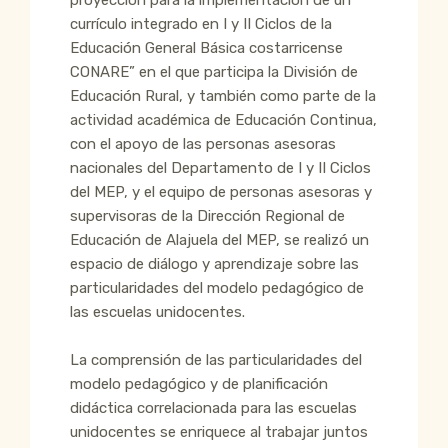
currículo integrado en I y II Ciclos de la
Educación General Básica costarricense
CONARE” en el que participa la División de
Educación Rural, y también como parte de la
actividad académica de Educación Continua,
con el apoyo de las personas asesoras
nacionales del Departamento de I y II Ciclos
del MEP, y el equipo de personas asesoras y
supervisoras de la Dirección Regional de
Educación de Alajuela del MEP, se realizó un
espacio de diálogo y aprendizaje sobre las
particularidades del modelo pedagógico de
las escuelas unidocentes.
La comprensión de las particularidades del
modelo pedagógico y de planificación
didáctica correlacionada para las escuelas
unidocentes se enriquece al trabajar juntos