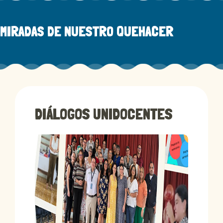
MIRADAS DE NUESTRO QUEHACER
DIÁLOGOS UNIDOCENTES