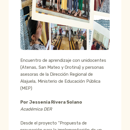
Encuentro de aprendizaje con unidocentes
(Atenas, San Mateo y Orotina) y personas
asesoras de la Dirección Regional de
Alajuela, Ministerio de Educación Pública
(MEP)
Por Jessenia Rivera Solano
Académica DER
Desde el proyecto “Propuesta de
proyección para la implementación de un