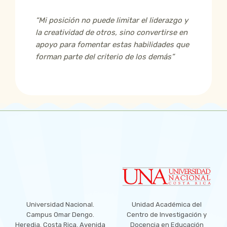
“Mi posición no puede limitar el liderazgo y
la creatividad de otros, sino convertirse en
apoyo para fomentar estas habilidades que
forman parte del criterio de los demás”
LOCATION
Universidad Nacional.
Unidad Académica del
Campus Omar Dengo.
Centro de Investigación y
Heredia. Costa Rica. Avenida
Docencia en Educación