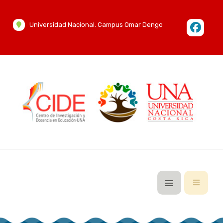
Universidad Nacional. Campus Omar Dengo