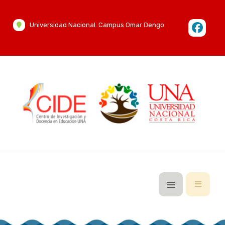
Universidad Nacional. Campus Omar Dengo