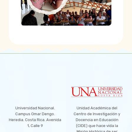
LOCATION
Universidad Nacional.
Unidad Académica del
Campus Omar Dengo.
Centro de Investigación y
Heredia. Costa Rica. Avenida
Docencia en Educación
1, Calle 9
(CIDE) que hace vida la
Misión Histórica de ser