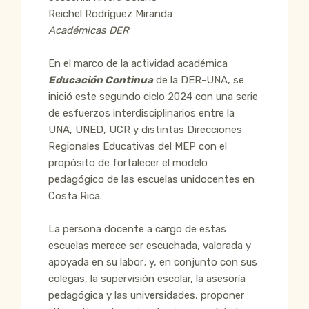
Reichel Rodríguez Miranda
Académicas DER
En el marco de la actividad académica
Educación Continua
de la DER-UNA, se
inició este segundo ciclo 2024 con una serie
de esfuerzos interdisciplinarios entre la
UNA, UNED, UCR y distintas Direcciones
Regionales Educativas del MEP con el
propósito de fortalecer el modelo
pedagógico de las escuelas unidocentes en
Costa Rica.
La persona docente a cargo de estas
escuelas merece ser escuchada, valorada y
apoyada en su labor; y, en conjunto con sus
colegas, la supervisión escolar, la asesoría
pedagógica y las universidades, proponer