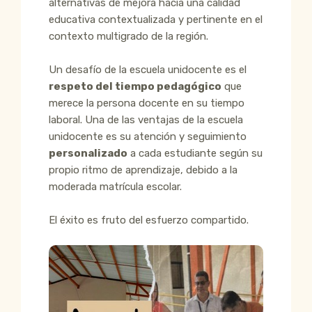
alternativas de mejora hacia una calidad
educativa contextualizada y pertinente en el
contexto multigrado de la región.
Un desafío de la escuela unidocente es el
respeto del tiempo pedagógico
que
merece la persona docente en su tiempo
laboral. Una de las ventajas de la escuela
unidocente es su atención y seguimiento
personalizado
a cada estudiante según su
propio ritmo de aprendizaje, debido a la
moderada matrícula escolar.
El éxito es fruto del esfuerzo compartido.