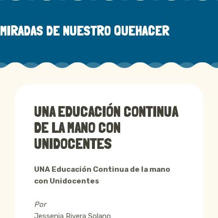
MIRADAS DE NUESTRO QUEHACER
UNA EDUCACIÓN CONTINUA
DE LA MANO CON
UNIDOCENTES
UNA Educación Continua de la mano
con Unidocentes
Por
Jessenia Rivera Solano