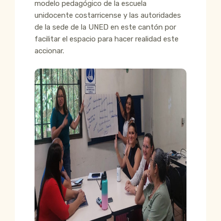
modelo pedagógico de la escuela
unidocente costarricense y las autoridades
de la sede de la UNED en este cantón por
facilitar el espacio para hacer realidad este
accionar.