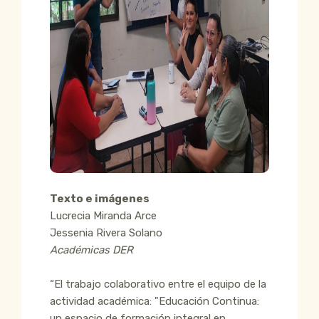
Texto e imágenes
Lucrecia Miranda Arce
Jessenia Rivera Solano
Académicas DER
“El trabajo colaborativo entre el equipo de la
actividad académica: "Educación Continua:
un espacio de formación integral en