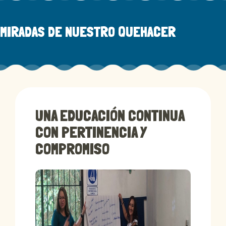
MIRADAS DE NUESTRO QUEHACER
UNA EDUCACIÓN CONTINUA
CON PERTINENCIA Y
COMPROMISO