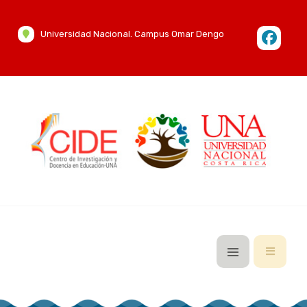
Universidad Nacional. Campus Omar Dengo