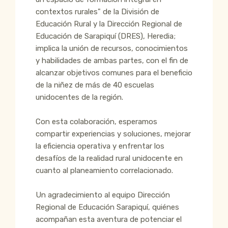
contextos rurales" de la División de
Educación Rural y la Dirección Regional de
Educación de Sarapiquí (DRES), Heredia;
implica la unión de recursos, conocimientos
y habilidades de ambas partes, con el fin de
alcanzar objetivos comunes para el beneficio
de la niñez de más de 40 escuelas
unidocentes de la región.
Con esta colaboración, esperamos
compartir experiencias y soluciones, mejorar
la eficiencia operativa y enfrentar los
desafíos de la realidad rural unidocente en
cuanto al planeamiento correlacionado.
Un agradecimiento al equipo Dirección
Regional de Educación Sarapiquí, quiénes
acompañan esta aventura de potenciar el