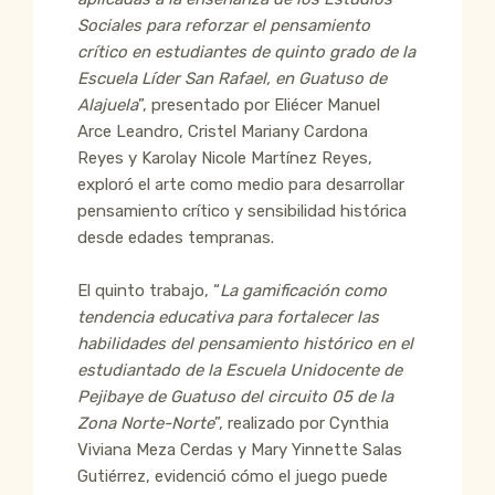
Sociales para reforzar el pensamiento
crítico en estudiantes de quinto grado de la
Escuela Líder San Rafael, en Guatuso de
Alajuela
”, presentado por Eliécer Manuel
Arce Leandro, Cristel Mariany Cardona
Reyes y Karolay Nicole Martínez Reyes,
exploró el arte como medio para desarrollar
pensamiento crítico y sensibilidad histórica
desde edades tempranas.
El quinto trabajo, “
La gamificación como
tendencia educativa para fortalecer las
habilidades del pensamiento histórico en el
estudiantado de la Escuela Unidocente de
Pejibaye de Guatuso del circuito 05 de la
Zona Norte-Norte
”, realizado por Cynthia
Viviana Meza Cerdas y Mary Yinnette Salas
Gutiérrez, evidenció cómo el juego puede