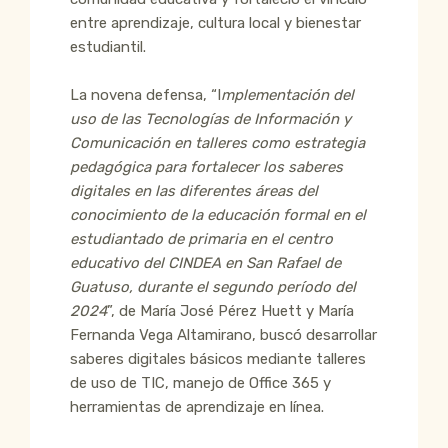
entre aprendizaje, cultura local y bienestar
estudiantil.
La novena defensa, “I
mplementación del
uso de las Tecnologías de Información y
Comunicación en talleres como estrategia
pedagógica para fortalecer los saberes
digitales en las diferentes áreas del
conocimiento de la educación formal en el
estudiantado de primaria en el centro
educativo del CINDEA en San Rafael de
Guatuso, durante el segundo período del
2024
”, de María José Pérez Huett y María
Fernanda Vega Altamirano, buscó desarrollar
saberes digitales básicos mediante talleres
de uso de TIC, manejo de Office 365 y
herramientas de aprendizaje en línea.