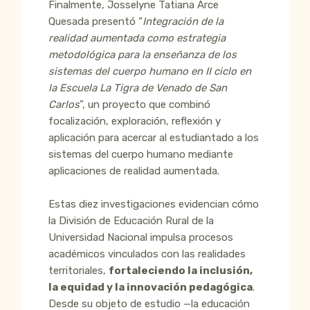
Finalmente, Josselyne Tatiana Arce
Quesada presentó “
Integración de la
realidad aumentada como estrategia
metodológica para la enseñanza de los
sistemas del cuerpo humano en II ciclo en
la Escuela La Tigra de Venado de San
Carlos
”, un proyecto que combinó
focalización, exploración, reflexión y
aplicación para acercar al estudiantado a los
sistemas del cuerpo humano mediante
aplicaciones de realidad aumentada.
Estas diez investigaciones evidencian cómo
la División de Educación Rural de la
Universidad Nacional impulsa procesos
académicos vinculados con las realidades
territoriales,
fortaleciendo la inclusión,
la equidad y la innovación pedagógica
.
Desde su objeto de estudio —la educación