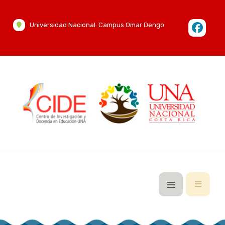
Universidad Nacional. Campus Omar Dengo