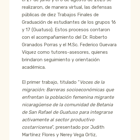
realizaron, de manera virtual, las defensas
públicas de diez Trabajos Finales de
Graduación de estudiantes de los grupos 16
y 17 (Guatuso). Estos procesos contaron
con el acompañamiento del Dr. Roberto
Granados Porras y el M.Sc. Federico Guevara
Víquez como tutores-asesores, quienes
brindaron seguimiento y orientación
académica.
El primer trabajo, titulado “
Voces de la
migración: Barreras socioeconómicas que
enfrentan la población femenina migrante
nicaragüense de la comunidad de Betania
de San Rafael de Guatuso para integrarse
activamente al sector productivo
costarricense
”, presentado por Judith
Martínez Flores y Nerey Vega Ortiz,