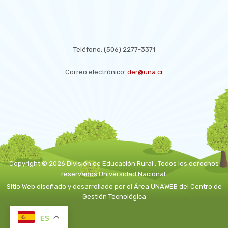
CONTACT US
Teléfono:
(506) 2277-3371
Correo electrónico:
der@una.cr
Copyright © 2026 División de Educación Rural . Todos los derechos
reservados.
Universidad Nacional.
Sitio Web diseñado y desarrollado por el Área UNAWEB del
Centro de
Gestión Tecnológica
ES