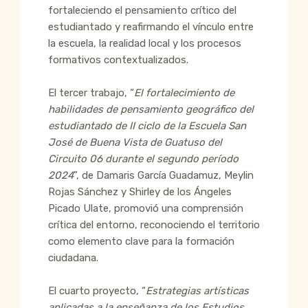
fortaleciendo el pensamiento crítico del
estudiantado y reafirmando el vínculo entre
la escuela, la realidad local y los procesos
formativos contextualizados.
El tercer trabajo, “
El fortalecimiento de
habilidades de pensamiento geográfico del
estudiantado de II ciclo de la Escuela San
José de Buena Vista de Guatuso del
Circuito 06 durante el segundo período
2024
”, de Damaris García Guadamuz, Meylin
Rojas Sánchez y Shirley de los Ángeles
Picado Ulate, promovió una comprensión
crítica del entorno, reconociendo el territorio
como elemento clave para la formación
ciudadana.
El cuarto proyecto, “
Estrategias artísticas
aplicadas a la enseñanza de los Estudios