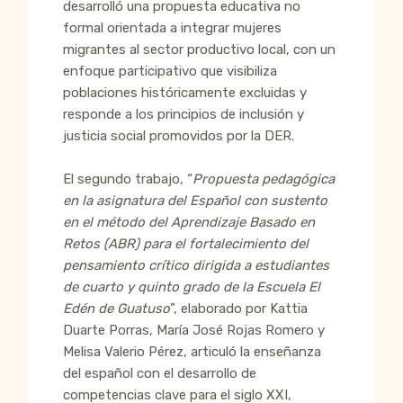
desarrolló una propuesta educativa no
formal orientada a integrar mujeres
migrantes al sector productivo local, con un
enfoque participativo que visibiliza
poblaciones históricamente excluidas y
responde a los principios de inclusión y
justicia social promovidos por la DER.
El segundo trabajo, “
Propuesta pedagógica
en la asignatura del Español con sustento
en el método del Aprendizaje Basado en
Retos (ABR) para el fortalecimiento del
pensamiento crítico dirigida a estudiantes
de cuarto y quinto grado de la Escuela El
Edén de Guatuso
”, elaborado por Kattia
Duarte Porras, María José Rojas Romero y
Melisa Valerio Pérez, articuló la enseñanza
del español con el desarrollo de
competencias clave para el siglo XXI,