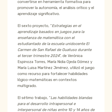
convertirse en herramienta formativa para
promover la autonomía, el análisis crítico y el
aprendizaje significativo.
El sexto proyecto, “
Estrategias en el
aprendizaje basados en juegos para la
enseñanza de matemática con el
estudiantado de la escuela unidocente El
Carmen de San Rafael de Guatuso durante
el tercer trimestre 2024
”, de Verónica
Espinoza Torres, María Nidia Ojeda Gómez y
María Luisa Martínez Jiménez, utilizó el juego
como recurso para fortalecer habilidades
lógico-matemáticas en contextos
multigrado.
El sétimo trabajo, “
Las habilidades blandas
para el desarrollo intrapersonal e
interpersonal de niñas entre 10 y 14 años de