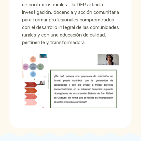
en contextos rurales— la DER articula
investigación, docencia y acción comunitaria
para formar profesionales comprometidos
con el desarrollo integral de las comunidades
rurales y con una educación de calidad,
pertinente y transformadora.