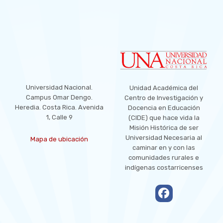
LOCATION
Universidad Nacional.
Unidad Académica del
Campus Omar Dengo.
Centro de Investigación y
Heredia. Costa Rica. Avenida
Docencia en Educación
1, Calle 9
(CIDE) que hace vida la
Misión Histórica de ser
Universidad Necesaria al
Mapa de ubicación
caminar en y con las
comunidades rurales e
indígenas costarricenses
empty