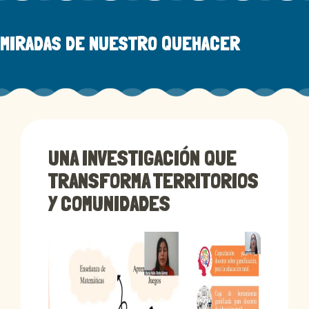
MIRADAS DE NUESTRO QUEHACER
UNA INVESTIGACIÓN QUE
TRANSFORMA TERRITORIOS
Y COMUNIDADES